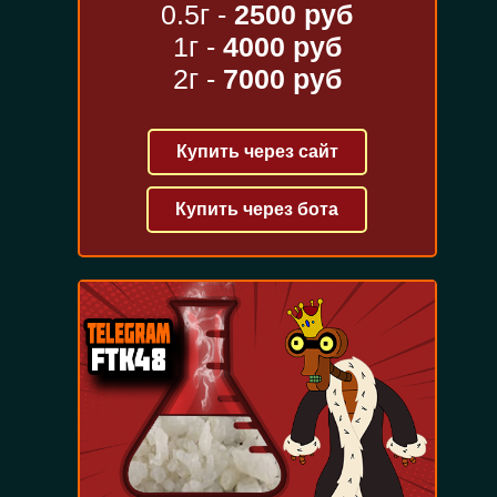
0.5г -
2500 руб
1г -
4000 руб
2г -
7000 руб
Купить через сайт
Купить через бота