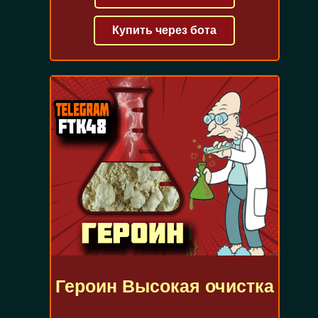
Купить через бота
Героин Высокая очистка