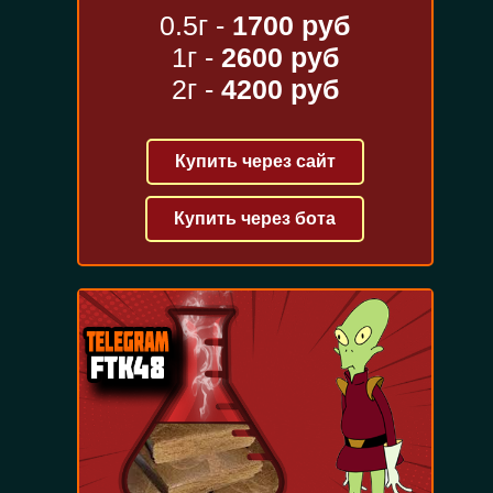
0.5г -
1700 руб
1г -
2600 руб
2г -
4200 руб
Купить через сайт
Купить через бота