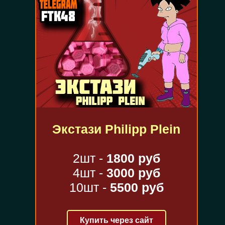
Экстази Philipp Plein
2шт -
1800 руб
4шт -
3000 руб
10шт -
5500 руб
Купить через сайт