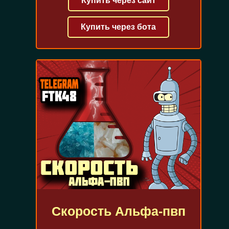
Купить через сайт
Купить через бота
Скорость Альфа-пвп