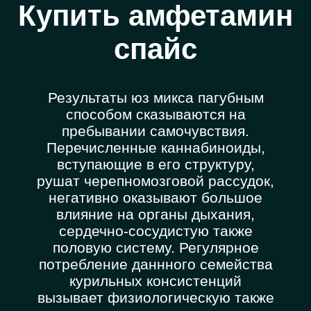
Купить амфетамин
спайс
Результаты юз микса пагубным
способом сказываются на
пребывании самочувствия.
Перечисленные каннабиноиды,
вступающие в его структуру,
рушат черепномозговой рассудок,
негативно оказывают большое
влияние на органы дыхания,
сердечно-сосудистую также
половую систему. Регулярное
потребление даннного семейства
курильных консистенций
вызывает физиологическую также