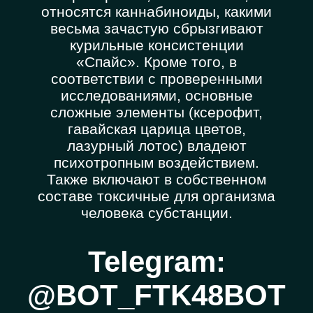
относятся каннабиноиды, какими
весьма зачастую сбрызгивают
курильные консистенции
«Спайс». Кроме того, в
соответствии с проверенными
исследованиями, основные
сложные элементы (ксерофит,
гавайская царица цветов,
лазурный лотос) владеют
психотропным воздействием.
Также включают в собственном
составе токсичные для организма
человека субстанции.
Telegram:
@BOT_FTK48BOT