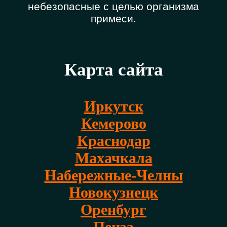
небезопасные с целью организма
примеси.
Карта сайта
Иркутск
Кемерово
Краснодар
Махачкала
Набережные-Челны
Новокузнецк
Оренбург
Пенза