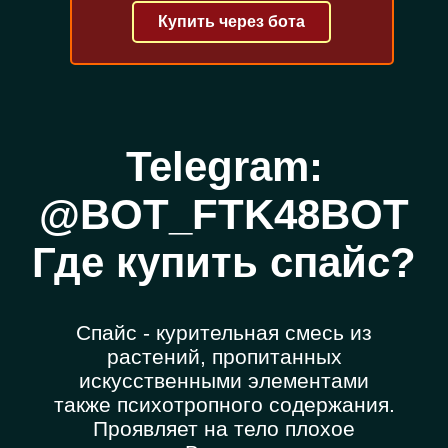
Купить через бота
Telegram:
@BOT_FTK48BOT
Где купить спайс?
Спайс - курительная смесь из
растений, пропитанных
искусственными элементами
также психотропного содержания.
Проявляет на тело плохое