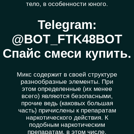
тело, в особенности юного.
Telegram:
@BOT_FTK48BOT
Спайс смеси купить.
Микс содержит в своей структуре
разнообразные элементы. При
этом определенные (их менее
всего) являются безопасными,
прочие ведь (каковых большая
часть) причислены к препаратам
наркотического действия. К
подобным наркотическим
препаратам, в этом числе,