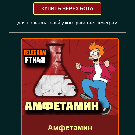
КУПИТЬ ЧЕРЕЗ БОТА
для пользователей у кого работает телеграм
Амфетамин