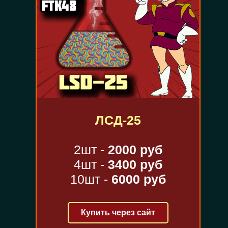
ЛСД-25
2шт -
2000 руб
4шт -
3400 руб
10шт -
6000 руб
Купить через сайт