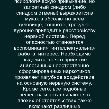
психологическую привыкание, но
запретный синдром (либо
синдром отмены) выражается в
муках в абсолютно всем
туловище, тошноте, трясучке.
Курение приводит к расстройству
нервной системы. Перед
опасностью становятся
воспоминания, интеллектуальная
работа, интерес. Необходимо
выделить, то что принятие
аналогичных неестественно
сформированных наркотиков
проявляет пагубное воздействие
на основную нервную систему.
Кроме сего, все подобные
вещества изготавливаются в
плохих обстоятельствах также
включают различные