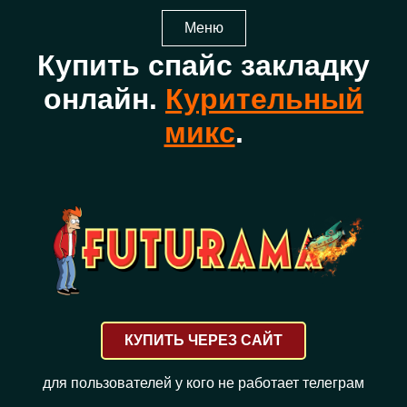
Меню
Купить спайс закладку
онлайн.
Курительный
микс
.
КУПИТЬ ЧЕРЕЗ САЙТ
для пользователей у кого не работает телеграм