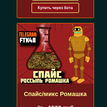
Купить через бота
Спайс/микс Ромашка