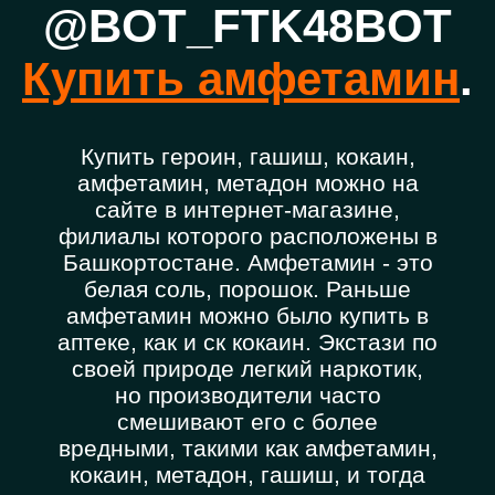
@BOT_FTK48BOT
Купить амфетамин
.
Купить героин, гашиш, кокаин,
амфетамин, метадон можно на
сайте в интернет-магазине,
филиалы которого расположены в
Башкортостане. Амфетамин - это
белая соль, порошок. Раньше
амфетамин можно было купить в
аптеке, как и ск кокаин. Экстази по
своей природе легкий наркотик,
но производители часто
смешивают его с более
вредными, такими как амфетамин,
кокаин, метадон, гашиш, и тогда