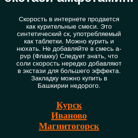
Скорость в интернете продается
как курительные смеси. Это
синтетический ск, употребляемый
как таблетки. Можно курить и
нюхать. Не добавляйте в смесь a-
pvp (Флакку) Следует знать, что
соли скорость нередко добавляют
в экстази для большего эффекта.
Закладку можно купить в
Башкирии недорого.
Курск
Иваново
Магнитогорск