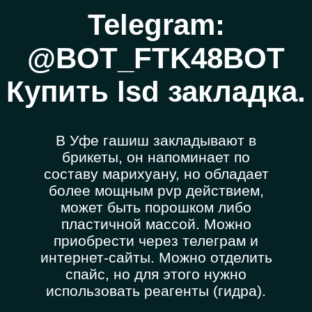
Telegram:
@BOT_FTK48BOT
Купить lsd закладка.
В Уфе гашиш закладывают в
брикеты, он напоминает по
составу марихуану, но обладает
более мощным pvp действием,
может быть порошком либо
пластичной массой. Можно
приобрести через телеграм и
интернет-сайты. Можно отделить
спайс, но для этого нужно
использовать реагенты (гидра).