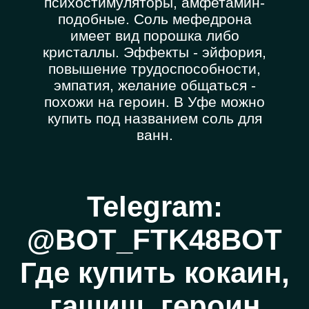
психостимуляторы, амфетамин-
подобные. Соль мефедрона
имеет вид порошка либо
кристаллы. Эффекты - эйфория,
повышение трудоспособности,
эмпатия, желание общаться -
похожи на героин. В Уфе можно
купить под названием соль для
ванн.
Telegram:
@BOT_FTK48BOT
Где купить кокаин,
гашиш, героин