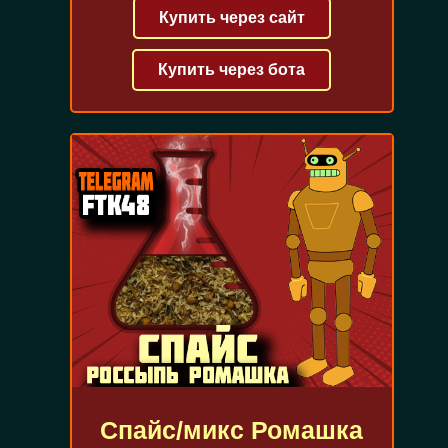
Купить через сайт
Купить через бота
Спайс/микс Ромашка