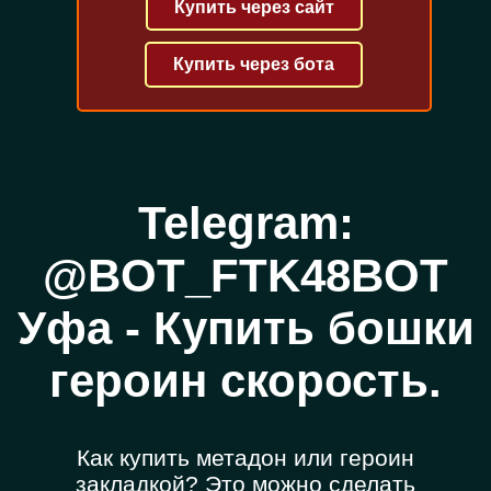
Купить через сайт
Купить через бота
Telegram:
@BOT_FTK48BOT
Уфа - Купить бошки
героин скорость.
Как купить метадон или героин
закладкой? Это можно сделать