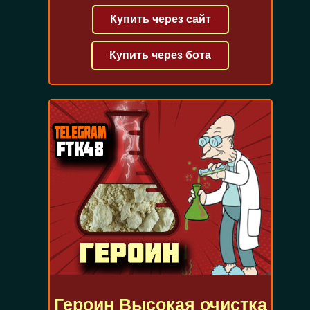
Купить через сайт
Купить через бота
Героин Высокая очистка