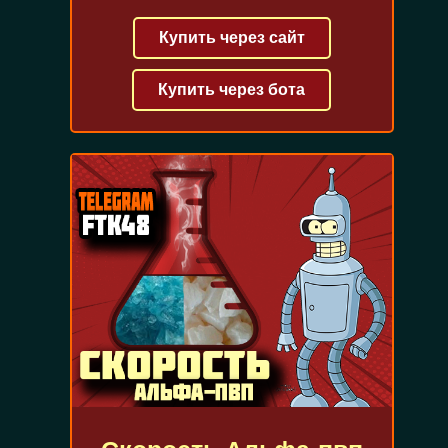
Купить через сайт
Купить через бота