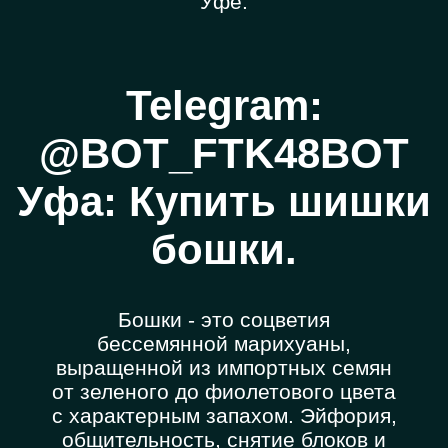
Уфе.
Telegram:
@BOT_FTK48BOT
Уфа: Купить шишки
бошки.
Бошки - это соцветия
бессемянной марихуаны,
выращенной из импортных семян
от зеленого до фиолетового цвета
с характерным запахом. Эйфория,
общительность, снятие блоков и