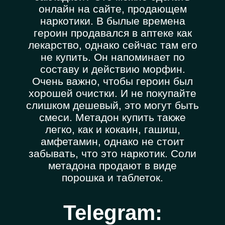
онлайн на сайте, продающем
наркотики. В былые времена
героин продавался в аптеке как
лекарство, однако сейчас там его
не купить. Он напоминает по
составу и действию морфин.
Очень важно, чтобы героин был
хорошей очистки. И не покупайте
слишком дешевый, это могут быть
смеси. Метадон купить также
легко, как и кокаин, гашиш,
амфетамин, однако не стоит
забывать, что это наркотик. Соли
метадона продают в виде
порошка и таблеток.
Telegram: