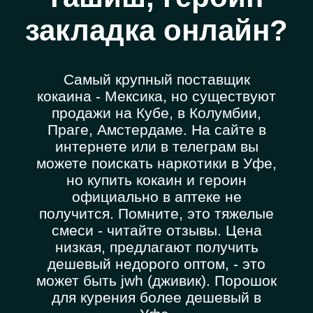
закладка онлайн?
Самый крупный поставщик
кокаина - Мексика, но существуют
продажи на Кубе, в Колумбии,
Праге, Амстердаме. На сайте в
интернете или в телеграм вы
можете поискать наркотики в Уфе,
но купить кокаин и героин
официально в аптеке не
получится. Помните, это тяжелые
смеси - читайте отзывы. Цена
низкая, предлагают получить
дешевый недорого оптом, - это
может быть jwh (дживик). Порошок
для курения более дешевый в