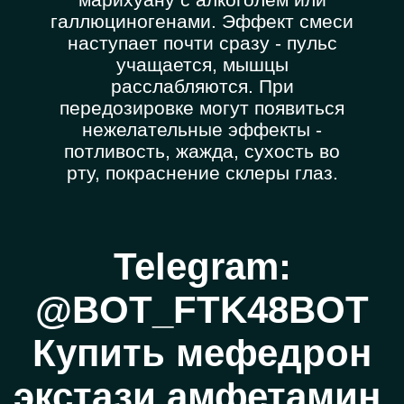
галлюциногенами. Эффект смеси
наступает почти сразу - пульс
учащается, мышцы
расслабляются. При
передозировке могут появиться
нежелательные эффекты -
потливость, жажда, сухость во
рту, покраснение склеры глаз.
Telegram:
@BOT_FTK48BOT
Купить мефедрон
экстази амфетамин.