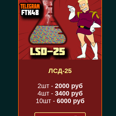
ЛСД-25
2шт -
2000 руб
4шт -
3400 руб
10шт -
6000 руб