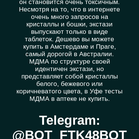
он становится очень токсичным.
Несмотря на то, что в интернете
очень много запросов на
кристаллы и бошки, экстази
выпускают только в виде
таблеток. Дешево вы можете
купить в Амстердаме и Праге,
самый дорогой в Австралии.
МДМА по структуре своей
идентичен экстази, но
представляет собой кристаллы
белого, бежевого или
коричневатого цвета, в Уфе тесты
МДМА в аптеке не купить.
Telegram:
@BOT_FTK48BOT