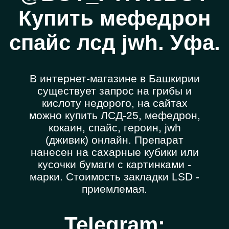
Купить мефедрон
спайс лсд jwh. Уфа.
В интернет-магазине в Башкирии
существует запрос на грибы и
кислоту недорого, на сайтах
можно купить ЛСД-25, мефедрон,
кокаин, спайс, героин, jwh
(дживик) онлайн. Препарат
нанесен на сахарные кубики или
кусочки бумаги с картинками -
марки. Стоимость закладки LSD -
приемлемая.
Telegram: