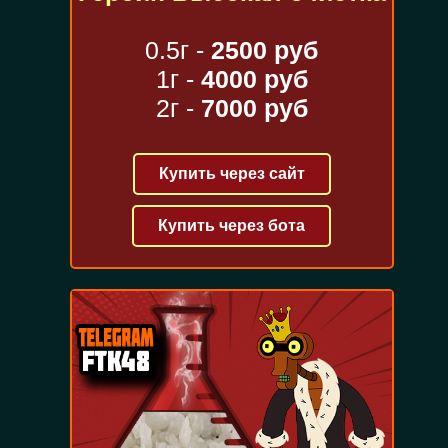
0.5г -
2500 руб
1г -
4000 руб
2г -
7000 руб
Купить через сайт
Купить через бота