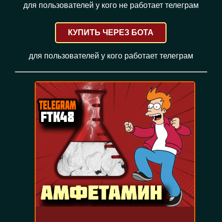
для пользователей у кого не работает телеграм
КУПИТЬ ЧЕРЕЗ БОТА
для пользователей у кого работает телеграм