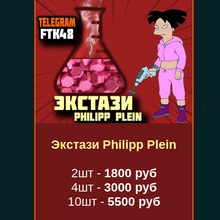
Экстази Philipp Plein
2шт -
1800 руб
4шт -
3000 руб
10шт -
5500 руб