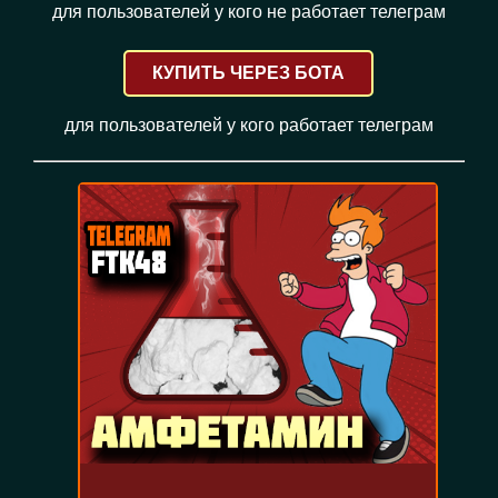
для пользователей у кого не работает телеграм
КУПИТЬ ЧЕРЕЗ БОТА
для пользователей у кого работает телеграм