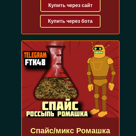
Купить через сайт
Купить через бота
Спайс/микс Ромашка