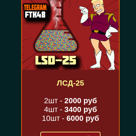
ЛСД-25
2шт -
2000 руб
4шт -
3400 руб
10шт -
6000 руб