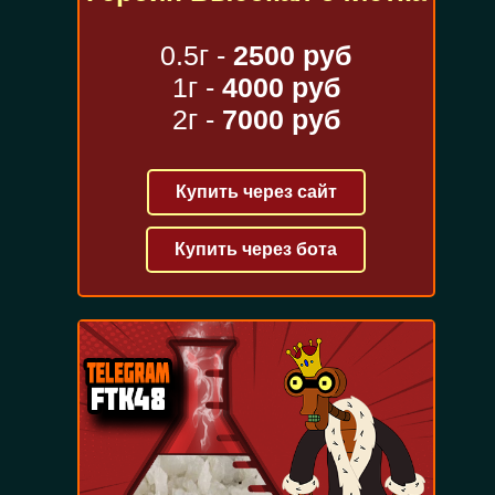
0.5г -
2500 руб
1г -
4000 руб
2г -
7000 руб
Купить через сайт
Купить через бота