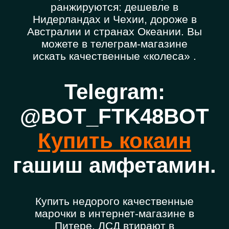
ранжируются: дешевле в
Нидерландах и Чехии, дороже в
Австралии и странах Океании. Вы
можете в телеграм-магазине
искать качественные «колеса» .
Telegram:
@BOT_FTK48BOT
Купить кокаин
гашиш амфетамин.
Купить недорого качественные
марочки в интернет-магазине в
Питере. ЛСД втирают в