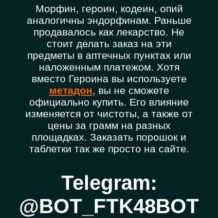
Морфин, героин, кодеин, опий
аналогичны эндорфинам. Раньше
продавалось как лекарство. Не
стоит делать заказ на эти
предметы в аптечных пунктах или
наложенным платежом. Хотя
вместо Героина вы используете
метадон
, вы не сможете
официально купить. Его влияние
изменяется от чистоты, а также от
цены за грамм на разных
площадках. Заказать порошок и
таблетки так же просто на сайте.
Telegram:
@BOT_FTK48BOT