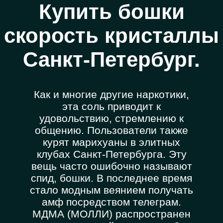
Купить бошки
скорость кристаллы
Санкт-Петербург.
Как и многие другие наркотики,
эта соль приводит к
удовольствию, стремлению к
общению. Пользователи также
курят марихуаны в элитных
клубах Санкт-Петербурга. Эту
вещь часто ошибочно называют
спид, бошки. В последнее время
стало модным веянием получать
амф посредством телеграм.
МДМА (МОЛЛИ) распространен