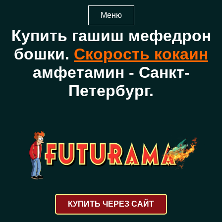
Меню
Купить гашиш мефедрон
бошки.
Скорость кокаин
амфетамин - Санкт-
Петербург.
КУПИТЬ ЧЕРЕЗ САЙТ