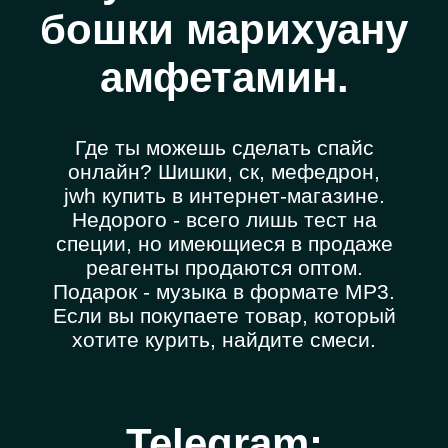
бошки марихуану
амфетамин.
Где ты можешь сделать спайс
онлайн? Шишки, ск, мефедрон,
jwh купить в интернет-магазине.
Недорого - всего лишь тест на
специи, но имеющиеся в продаже
реагенты продаются оптом.
Подарок - музыка в формате MP3.
Если вы покупаете товар, который
хотите курить, найдите смеси.
Telegram: