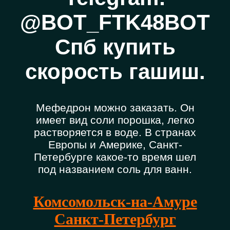
@BOT_FTK48BOT
Спб купить
скорость гашиш.
Мефедрон можно заказать. Он
имеет вид соли порошка, легко
растворяется в воде. В странах
Европы и Америке, Санкт-
Петербурге какое-то время шел
под названием соль для ванн.
Комсомольск-на-Амуре
Санкт-Петербург