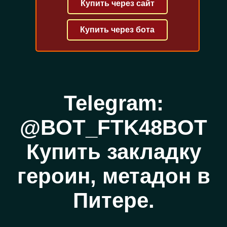
Купить через сайт
Купить через бота
Telegram:
@BOT_FTK48BOT
Купить закладку
героин, метадон в
Питере.