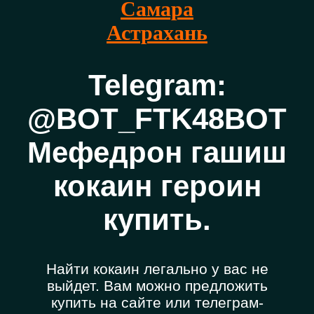
Самара
Астрахань
Telegram:
@BOT_FTK48BOT
Мефедрон гашиш
кокаин героин
купить.
Найти кокаин легально у вас не
выйдет. Вам можно предложить
купить на сайте или телеграм-