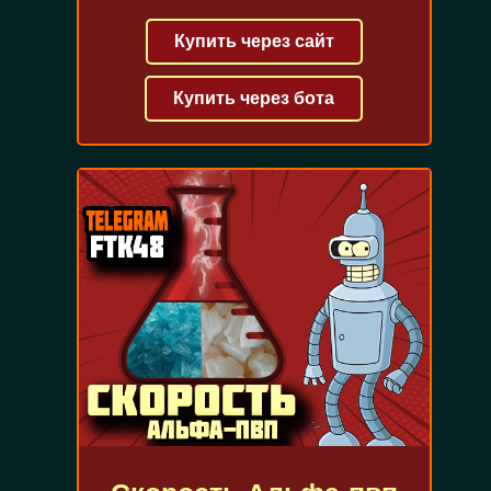
Купить через сайт
Купить через бота