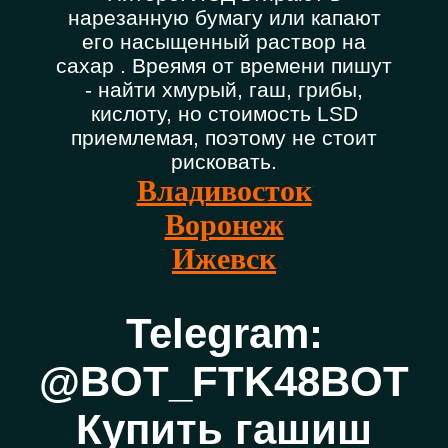
нарезанную бумагу или капают
его насыщенный раствор на
сахар . Вреямя от времени пишут
- найти хмурый, гаш, грибы,
кислоту, но стоимость LSD
приемлемая, поэтому не стоит
рисковать.
Владивосток
Воронеж
Ижевск
Telegram:
@BOT_FTK48BOT
Купить гашиш