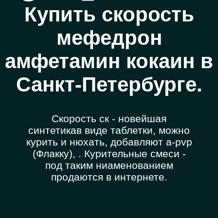
Купить скорость
мефедрон
амфетамин кокаин в
Санкт-Петербурге.
Скорость ск - новейшая
синтетикав виде таблетки, можно
курить и нюхать, добавляют a-pvp
(Флакку), . Курительные смеси -
под таким ниаменованием
продаются в интернете.