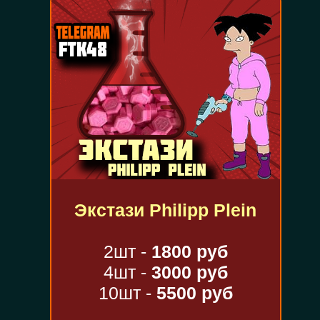
Экстази Philipp Plein
2шт -
1800 руб
4шт -
3000 руб
10шт -
5500 руб