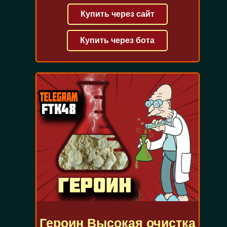
Купить через сайт
Купить через бота
Героин Высокая очистка