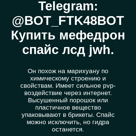
Telegram:
@BOT_FTK48BOT
Купить мефедрон
спайс лсд jwh.
Он похож на марихуану по
химическому строению и
свойствам. Имеет сильное pvp-
воздействие через интернет.
Высушенный порошок или
пластичное вещество
упаковывают в брикеты. Спайс
можно исключить, но гидра
останется.